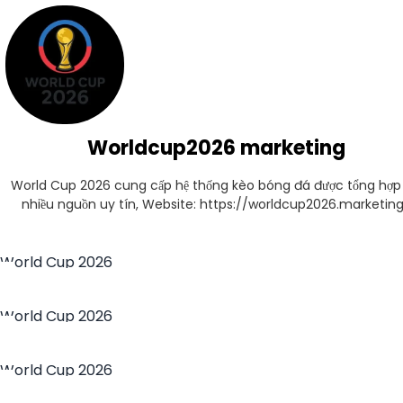
Worldcup2026 marketing
World Cup 2026 cung cấp hệ thống kèo bóng đá được tổng hợp 
nhiều nguồn uy tín, Website: https://worldcup2026.marketin
World Cup 2026
World Cup 2026
World Cup 2026