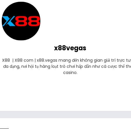
x88vegas
X88  | X88 com | x88.vegas mang đến không gian giải trí trực tu
đa dạng, nơi hội tụ hàng loạt trò chơi hấp dẫn như cá cược thể tha
casino.
X88