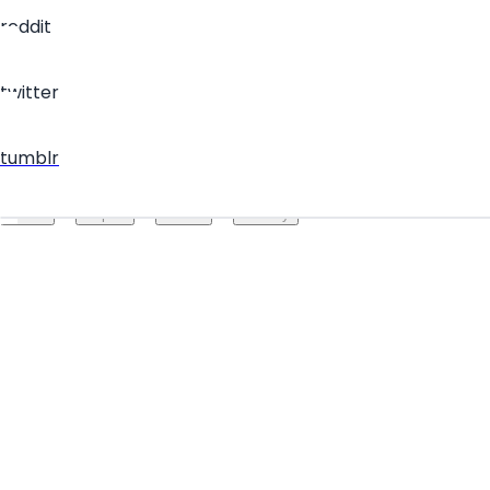
reddit
twitter
tumblr
Create your hoo.be
·
·
·
About
Report
Terms
Privacy